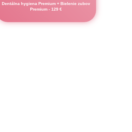
Dentálna hygiena Premium + Bielenie zubov
Premium - 129 €