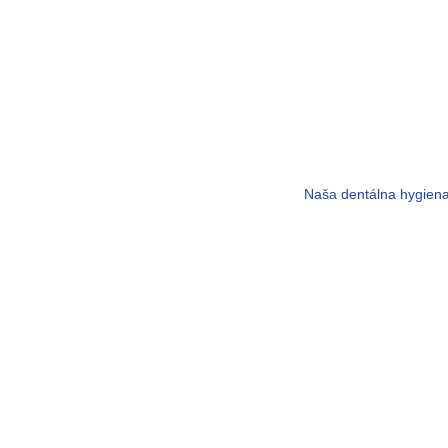
Naša dentálna hygiena