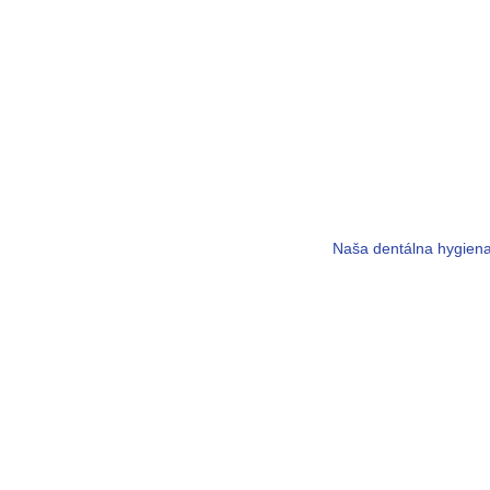
Naša dentálna hygiena