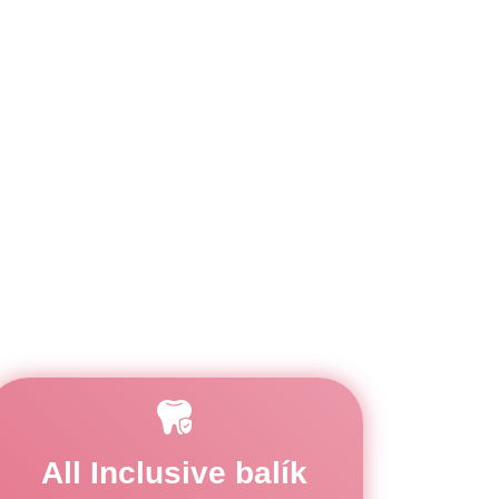
All Inclusive balík