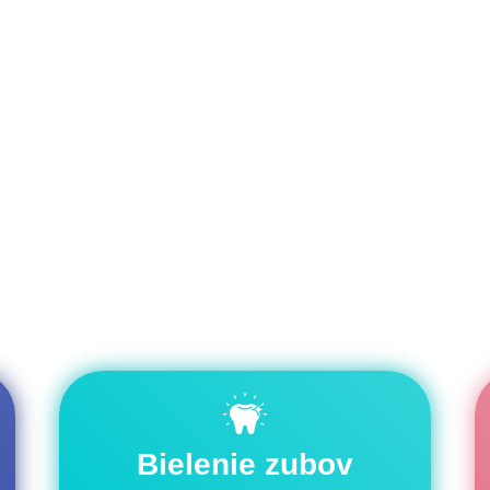
Bielenie zubov