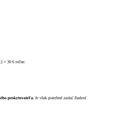
2 × 30 € ročne.
ého poskytovateľa.
Je však potrebné zaslať žiadosť