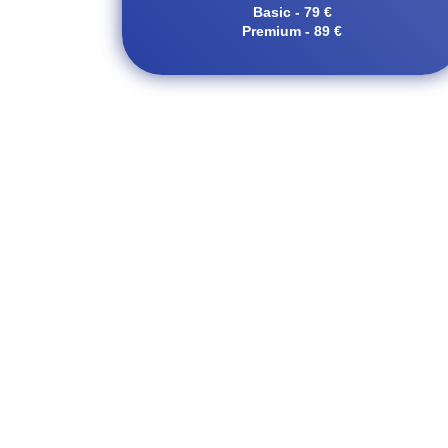
Basic - 79 €
Premium - 89 €