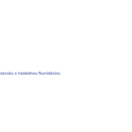
zvuku s následnou fluoridáciou.